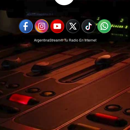
ArgentinaStream®
Tu Radio En Internet